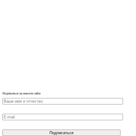
Подписаться на новости сайта