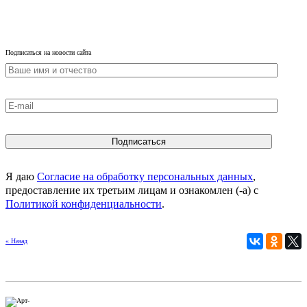
Подписаться на новости сайта
Я даю
Согласие на обработку персональных данных
,
предоставление их третьим лицам и ознакомлен (-а) c
Политикой конфиденциальности
.
« Назад